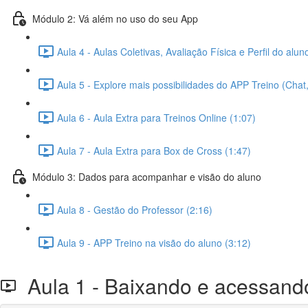
Módulo 2: Vá além no uso do seu App
Aula 4 - Aulas Coletivas, Avaliação Física e Perfil do alun
Aula 5 - Explore mais possibilidades do APP Treino (Ch
Aula 6 - Aula Extra para Treinos Online (1:07)
Aula 7 - Aula Extra para Box de Cross (1:47)
Módulo 3: Dados para acompanhar e visão do aluno
Aula 8 - Gestão do Professor (2:16)
Aula 9 - APP Treino na visão do aluno (3:12)
Aula 1 - Baixando e acessand