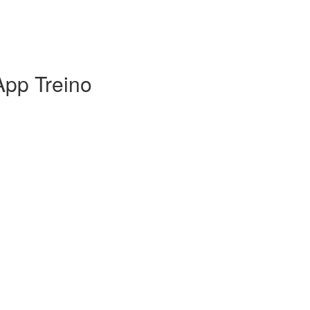
App Treino