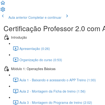
Aula anterior
Completar e continuar
Certificação Professor 2.0 com 
Introdução
Apresentação (0:26)
Organização do curso (0:53)
Módulo 1: Operações Básicas
Aula 1 - Baixando e acessando o APP Treino (1:00)
Aula 2 - Montagem da Ficha de treino (1:56)
Aula 3 - Montagem do Programa de treino (2:02)