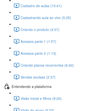
Cadastro de aulas (10:41)
Cadastrando aula ao vivo (5:25)
Criando o produto (4:07)
Acessos parte 1 (1:57)
Acessos parte 2 (1:13)
Criando planos recorrentes (6:40)
Vendas avulsas (2:37)
Entendendo a plataforma
Visão inicial e filtros (8:20)
Visão do aluno (5:22)