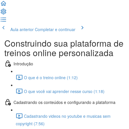
Aula anterior
Completar e continuar
Construindo sua plataforma de
treinos online personalizada
Introdução
O que é o treino online (1:12)
O que você vai aprender nesse curso (1:18)
Cadastrando os conteúdos e configurando a plataforma
Cadastrando videos no youtube e musicas sem
copyright (7:56)