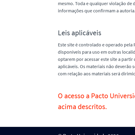
mesmo. Toda e qualquer violação de d
informações que confirmam a autoria. 
Leis aplicáveis
Este site é controlado e operado pela 
disponíveis para uso em outras locali
optarem por acessar este site a partir
aplicáveis. Os materiais não deverão
com relação aos materiais será dirimida
O acesso a Pacto Universi
acima descritos.