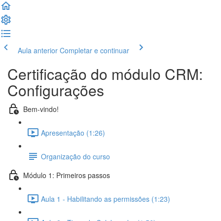
Aula anterior
Completar e continuar
Certificação do módulo CRM:
Configurações
Bem-vindo!
Apresentação (1:26)
Organização do curso
Módulo 1: Primeiros passos
Aula 1 - Habilitando as permissões (1:23)