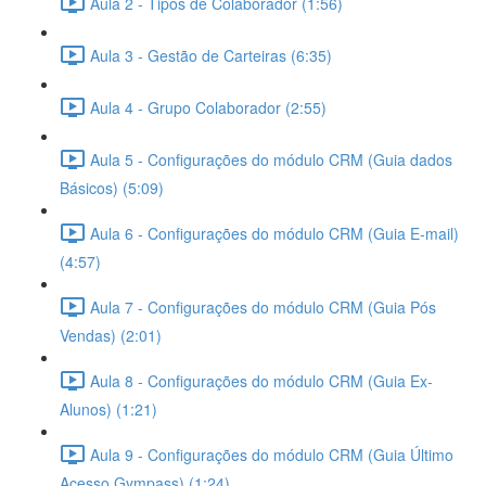
Aula 2 - Tipos de Colaborador (1:56)
Aula 3 - Gestão de Carteiras (6:35)
Aula 4 - Grupo Colaborador (2:55)
Aula 5 - Configurações do módulo CRM (Guia dados
Básicos) (5:09)
Aula 6 - Configurações do módulo CRM (Guia E-mail)
(4:57)
Aula 7 - Configurações do módulo CRM (Guia Pós
Vendas) (2:01)
Aula 8 - Configurações do módulo CRM (Guia Ex-
Alunos) (1:21)
Aula 9 - Configurações do módulo CRM (Guia Último
Acesso Gympass) (1:24)