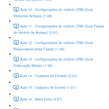
Aula 10 - Configurações do módulo CRM (Guia
Visitantes Antigos) (1:48)
Aula 11 - Configurações do módulo CRM (Guia Faixas
de Horário de Acesso) (2:51)
Aula 12 - Configurações do módulo CRM (Guia
Responsável pelas Fases) (1:46)
Aula 13 - Configurações do módulo CRM (Guia
Ordenação Metas) (1:56)
Aula 14 - Cadastro de Feriado (2:03)
Aula 15 - Cadastro de Evento (1:31)
Aula 16 - Meta Extra (3:57)