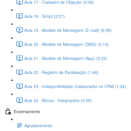
Aula 17 - Cadastro de Objeção (2:08)
Aula 18 - Script (2:27)
Aula 19 - Modelo de Mensagem (E-mail) (6:38)
Aula 20 - Modelo de Mensagem (SMS) (2:14)
Aula 21 - Modelo de Mensagem (App) (2:35)
Aula 22 - Registro de Paralisação (1:48)
Aula 23 - Indisponibilidade Colaborador no CRM (1:34)
Aula 24 - Bônus - Integrações (4:25)
Encerramento
Agradecimento