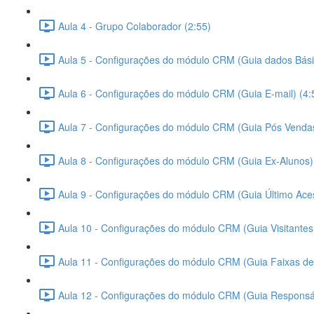
Aula 4 - Grupo Colaborador (2:55)
Aula 5 - Configurações do módulo CRM (Guia dados Bási
Aula 6 - Configurações do módulo CRM (Guia E-mail) (4:
Aula 7 - Configurações do módulo CRM (Guia Pós Vendas
Aula 8 - Configurações do módulo CRM (Guia Ex-Alunos)
Aula 9 - Configurações do módulo CRM (Guia Último Ac
Aula 10 - Configurações do módulo CRM (Guia Visitantes 
Aula 11 - Configurações do módulo CRM (Guia Faixas de 
Aula 12 - Configurações do módulo CRM (Guia Responsáv