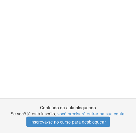
Conteúdo da aula bloqueado
Se você já está inscrito,
você precisará entrar na sua conta
.
Inscreva-se no curso para desbloquear