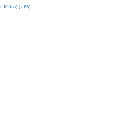
o Metas) (1:56)