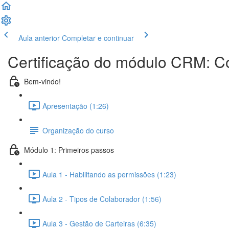
Aula anterior
Completar e continuar
Certificação do módulo CRM: C
Bem-vindo!
Apresentação (1:26)
Organização do curso
Módulo 1: Primeiros passos
Aula 1 - Habilitando as permissões (1:23)
Aula 2 - Tipos de Colaborador (1:56)
Aula 3 - Gestão de Carteiras (6:35)