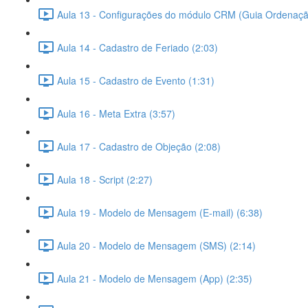
Aula 13 - Configurações do módulo CRM (Guia Ordenaçã
Aula 14 - Cadastro de Feriado (2:03)
Aula 15 - Cadastro de Evento (1:31)
Aula 16 - Meta Extra (3:57)
Aula 17 - Cadastro de Objeção (2:08)
Aula 18 - Script (2:27)
Aula 19 - Modelo de Mensagem (E-mail) (6:38)
Aula 20 - Modelo de Mensagem (SMS) (2:14)
Aula 21 - Modelo de Mensagem (App) (2:35)