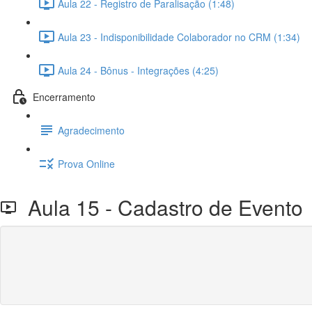
Aula 22 - Registro de Paralisação (1:48)
Aula 23 - Indisponibilidade Colaborador no CRM (1:34)
Aula 24 - Bônus - Integrações (4:25)
Encerramento
Agradecimento
Prova Online
Aula 15 - Cadastro de Evento